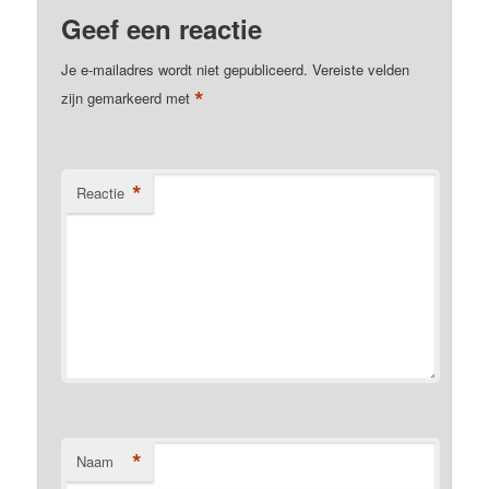
Geef een reactie
Je e-mailadres wordt niet gepubliceerd.
Vereiste velden
*
zijn gemarkeerd met
*
Reactie
*
Naam