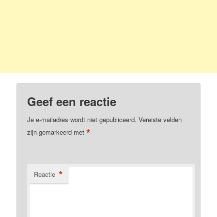
Geef een reactie
Je e-mailadres wordt niet gepubliceerd.
Vereiste velden
*
zijn gemarkeerd met
*
Reactie