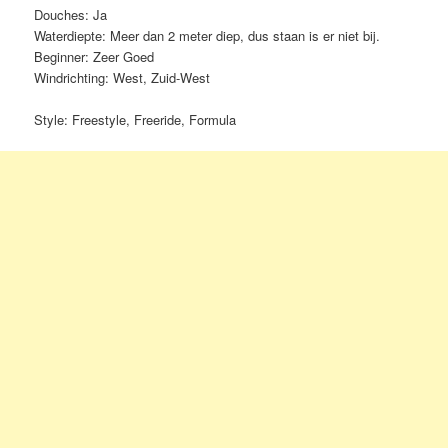
Douches: Ja
Waterdiepte: Meer dan 2 meter diep, dus staan is er niet bij.
Beginner: Zeer Goed
Windrichting: West, Zuid-West
Style: Freestyle, Freeride, Formula