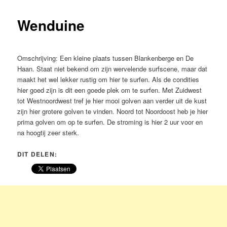
Wenduine
Omschrijving: Een kleine plaats tussen Blankenberge en De
Haan. Staat niet bekend om zijn wervelende surfscene, maar dat
maakt het wel lekker rustig om hier te surfen. Als de condities
hier goed zijn is dit een goede plek om te surfen. Met Zuidwest
tot Westnoordwest tref je hier mooi golven aan verder uit de kust
zijn hier grotere golven te vinden. Noord tot Noordoost heb je hier
prima golven om op te surfen. De stroming is hier 2 uur voor en
na hoogtij zeer sterk.
DIT DELEN: