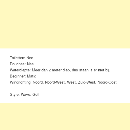
Toiletten: Nee
Douches: Nee
Waterdiepte: Meer dan 2 meter diep, dus staan is er niet bij.
Beginner: Matig
Windrichting: Noord, Noord-West, West, Zuid-West, Noord-Oost
Style: Wave, Golf