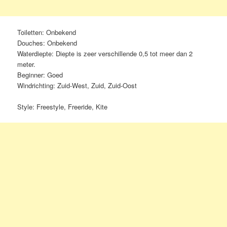
Toiletten: Onbekend
Douches: Onbekend
Waterdiepte: Diepte is zeer verschillende 0,5 tot meer dan 2
meter.
Beginner: Goed
Windrichting: Zuid-West, Zuid, Zuid-Oost
Style: Freestyle, Freeride, Kite