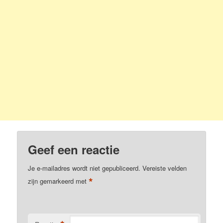
Geef een reactie
Je e-mailadres wordt niet gepubliceerd.
Vereiste velden
*
zijn gemarkeerd met