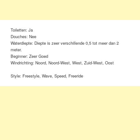
Toiletten: Ja
Douches: Nee
Waterdiepte: Diepte is zeer verschillende 0,5 tot meer dan 2
meter.
Beginner: Zeer Goed
Windrichting: Noord, Noord-West, West, Zuid-West, Oost
Style: Freestyle, Wave, Speed, Freeride