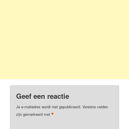
Geef een reactie
Je e-mailadres wordt niet gepubliceerd.
Vereiste velden
*
zijn gemarkeerd met