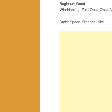
Beginner: Goed
Windrichting: Zuid-Oost, Oost,
Style: Speed, Freeride, Kite