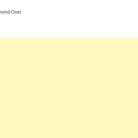
 Noord-Oost