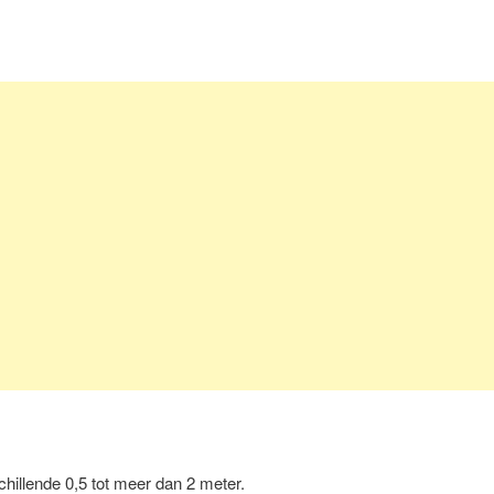
chillende 0,5 tot meer dan 2 meter.