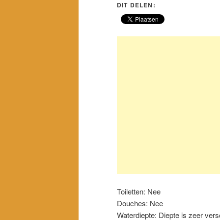
DIT DELEN:
Toiletten: Nee
Douches: Nee
Waterdiepte: Diepte is zeer vers