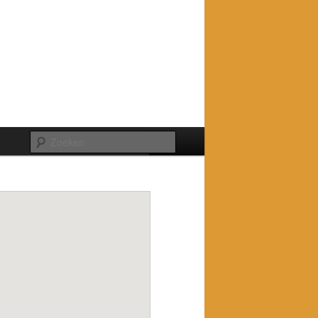
Zoeken