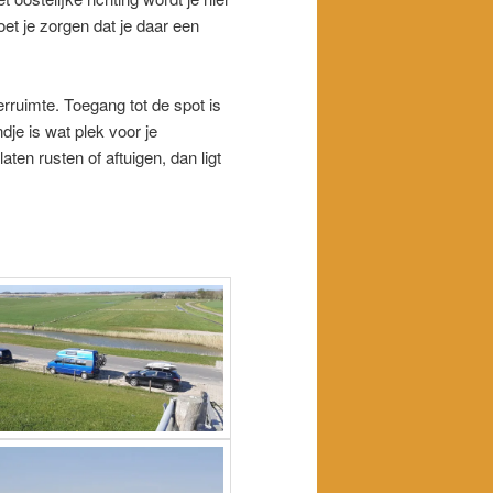
oet je zorgen dat je daar een
rruimte. Toegang tot de spot is
dje is wat plek voor je
aten rusten of aftuigen, dan ligt