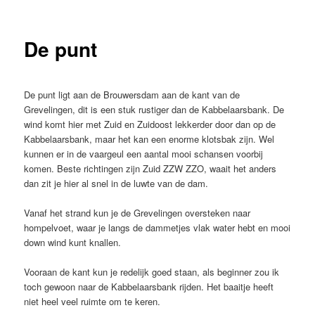
De punt
De punt ligt aan de Brouwersdam aan de kant van de
Grevelingen, dit is een stuk rustiger dan de Kabbelaarsbank. De
wind komt hier met Zuid en Zuidoost lekkerder door dan op de
Kabbelaarsbank, maar het kan een enorme klotsbak zijn. Wel
kunnen er in de vaargeul een aantal mooi schansen voorbij
komen. Beste richtingen zijn Zuid ZZW ZZO, waait het anders
dan zit je hier al snel in de luwte van de dam.
Vanaf het strand kun je de Grevelingen oversteken naar
hompelvoet, waar je langs de dammetjes vlak water hebt en mooi
down wind kunt knallen.
Vooraan de kant kun je redelijk goed staan, als beginner zou ik
toch gewoon naar de Kabbelaarsbank rijden. Het baaitje heeft
niet heel veel ruimte om te keren.