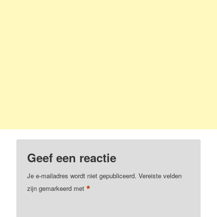
Geef een reactie
Je e-mailadres wordt niet gepubliceerd.
Vereiste velden
*
zijn gemarkeerd met