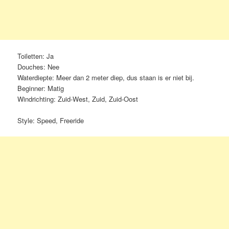
Toiletten: Ja
Douches: Nee
Waterdiepte: Meer dan 2 meter diep, dus staan is er niet bij.
Beginner: Matig
Windrichting: Zuid-West, Zuid, Zuid-Oost
Style: Speed, Freeride