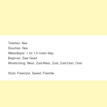
Toiletten: Nee
Douches: Nee
Waterdiepte: 1 tot 1,5 meter diep.
Beginner: Zeer Goed
Windrichting: West, Zuid-West, Zuid, Zuid-Oost, Oost
Style: Freestyle, Speed, Freeride