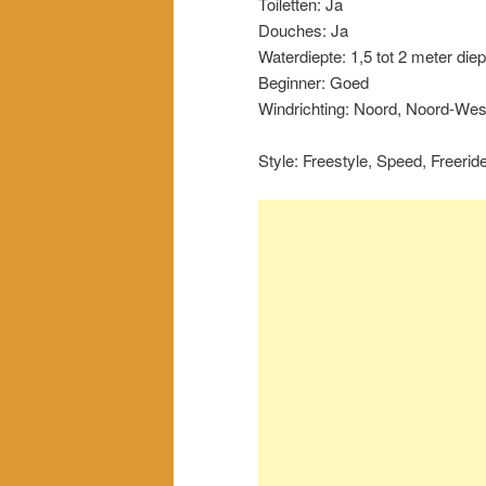
Toiletten: Ja
Douches: Ja
Waterdiepte: 1,5 tot 2 meter diep
Beginner: Goed
Windrichting: Noord, Noord-Wes
Style: Freestyle, Speed, Freerid