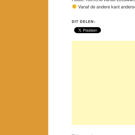
Vanaf de andere kant anders
DIT DELEN: