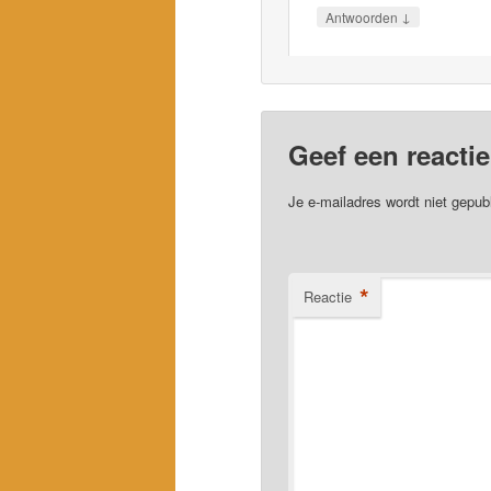
↓
Antwoorden
Geef een reactie
Je e-mailadres wordt niet gepub
*
Reactie