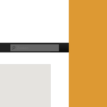
Zoeken