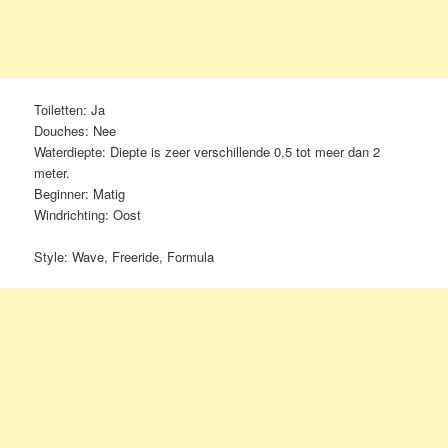
Toiletten: Ja
Douches: Nee
Waterdiepte: Diepte is zeer verschillende 0,5 tot meer dan 2
meter.
Beginner: Matig
Windrichting: Oost
Style: Wave, Freeride, Formula