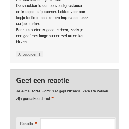
De snackbar is een eenvoudig restaurant
en is regelmatig openen. Lekker voor een
kopje koffie of een lekkere hap na een paar
uurtjes surfen.
Formula surfen is goed te doen, zoals je
aan geef met lange vinnen wel uit de kant
blijven.
↓
Antwoorden
Geef een reactie
Je e-mailadres wordt niet gepubliceerd.
Vereiste velden
*
zijn gemarkeerd met
*
Reactie