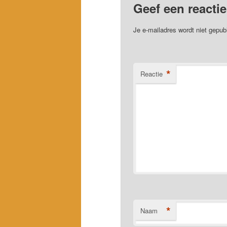
Geef een reactie
Je e-mailadres wordt niet gepub
*
Reactie
*
Naam