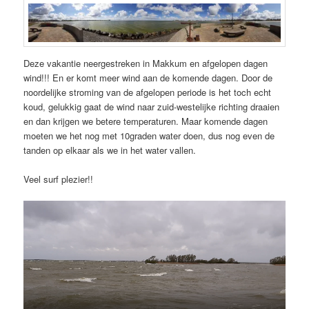
Deze vakantie neergestreken in Makkum en afgelopen dagen
wind!!! En er komt meer wind aan de komende dagen. Door de
noordelijke stroming van de afgelopen periode is het toch echt
koud, gelukkig gaat de wind naar zuid-westelijke richting draaien
en dan krijgen we betere temperaturen. Maar komende dagen
moeten we het nog met 10graden water doen, dus nog even de
tanden op elkaar als we in het water vallen.
Veel surf plezier!!