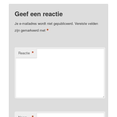
Geef een reactie
Je e-mailadres wordt niet gepubliceerd.
Vereiste velden
*
zijn gemarkeerd met
*
Reactie