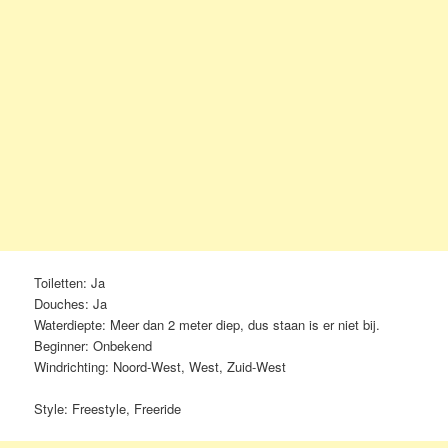
Toiletten: Ja
Douches: Ja
Waterdiepte: Meer dan 2 meter diep, dus staan is er niet bij.
Beginner: Onbekend
Windrichting: Noord-West, West, Zuid-West
Style: Freestyle, Freeride