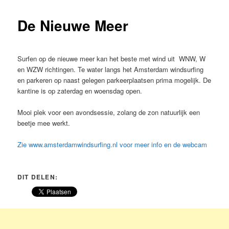
De Nieuwe Meer
Surfen op de nieuwe meer kan het beste met wind uit WNW, W
en WZW richtingen. Te water langs het Amsterdam windsurfing
en parkeren op naast gelegen parkeerplaatsen prima mogelijk. De
kantine is op zaterdag en woensdag open.
Mooi plek voor een avondsessie, zolang de zon natuurlijk een
beetje mee werkt.
Zie www.amsterdamwindsurfing.nl voor meer info en de webcam
DIT DELEN: